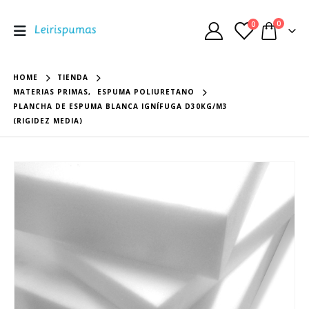
0
0
HOME
TIENDA
MATERIAS PRIMAS
,
ESPUMA POLIURETANO
PLANCHA DE ESPUMA BLANCA IGNÍFUGA D30KG/M3
(RIGIDEZ MEDIA)