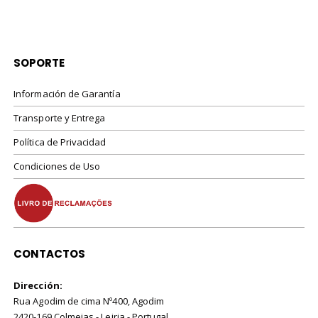
SOPORTE
Información de Garantía
Transporte y Entrega
Política de Privacidad
Condiciones de Uso
CONTACTOS
Dirección:
Rua Agodim de cima Nº400, Agodim
2420-169 Colmeias - Leiria - Portugal