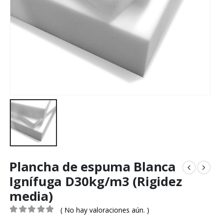
Plancha de espuma Blanca
Ignífuga D30kg/m3 (Rigidez
media)
( No hay valoraciones aún. )