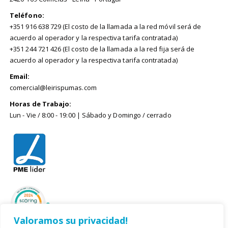
Teléfono:
+351 916 638 729 (El costo de la llamada a la red móvil será de
acuerdo al operador y la respectiva tarifa contratada)
+351 244 721 426 (El costo de la llamada a la red fija será de
acuerdo al operador y la respectiva tarifa contratada)
Email:
comercial@leirispumas.com
Horas de Trabajo:
Lun - Vie / 8:00 - 19:00 | Sábado y Domingo / cerrado
Valoramos su privacidad!