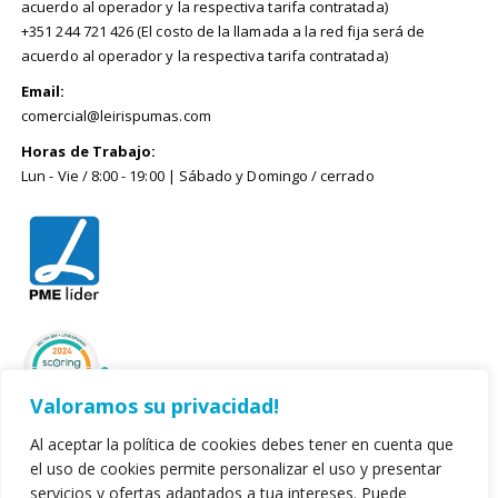
acuerdo al operador y la respectiva tarifa contratada)
+351 244 721 426 (El costo de la llamada a la red fija será de
acuerdo al operador y la respectiva tarifa contratada)
Email:
comercial@leirispumas.com
Horas de Trabajo:
Lun - Vie / 8:00 - 19:00 | Sábado y Domingo / cerrado
Valoramos su privacidad!
Al aceptar la política de cookies debes tener en cuenta que
el uso de cookies permite personalizar el uso y presentar
servicios y ofertas adaptados a tua intereses. Puede