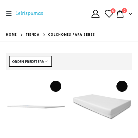
0
0
HOME
TIENDA
COLCHONES PARA BEBÉS