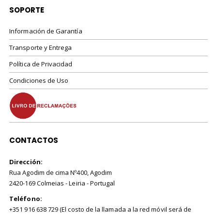
SOPORTE
Información de Garantía
Transporte y Entrega
Política de Privacidad
Condiciones de Uso
CONTACTOS
Dirección:
Rua Agodim de cima Nº400, Agodim
2420-169 Colmeias - Leiria - Portugal
Teléfono:
+351 916 638 729 (El costo de la llamada a la red móvil será de