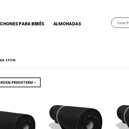
CHONES PARA BEBÉS
ALMOHADAS
MA EPDM