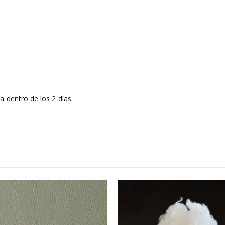
 dentro de los 2 días.