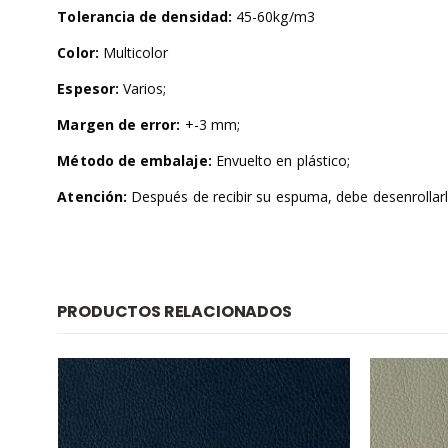
Tolerancia de densidad:
45-60kg/m3
Color:
Multicolor
Espesor:
Varios;
Margen de error:
+-3 mm;
Método de embalaje:
Envuelto en plástico;
Atención:
Después de recibir su espuma, debe desenrollarla
PRODUCTOS RELACIONADOS