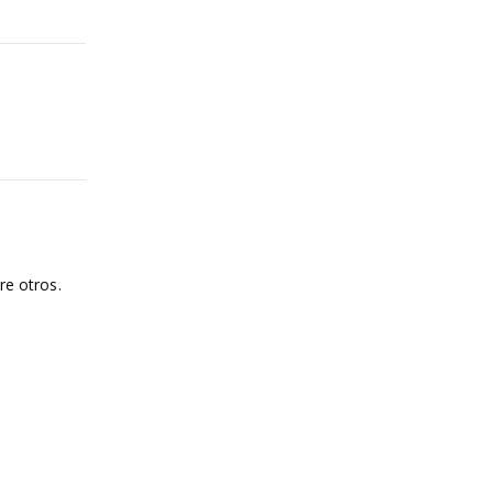
re otros.