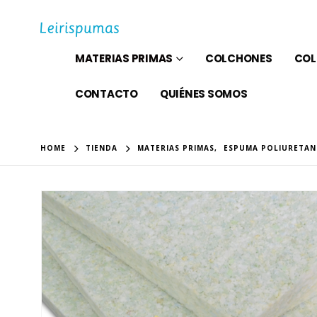
MATERIAS PRIMAS
COLCHONES
COL
CONTACTO
QUIÉNES SOMOS
HOME
TIENDA
MATERIAS PRIMAS
,
ESPUMA POLIURETA