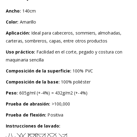
Ancho:
140cm
Color:
Amarillo
Aplicación:
Ideal para cabeceros, sommiers, almohadas,
carteras, sombreros, capas, entre otros productos
Uso práctico:
Facilidad en el corte, pegado y costura con
maquinaria sencilla
Composición de la superficie:
100% PVC
Composición de la base:
100% poliéster
Peso:
605g/ml (+-4%) = 432g/m2 (+-4%)
Prueba de abrasión:
>100,000
Prueba de flexión:
Positiva
Instrucciones de lavado: