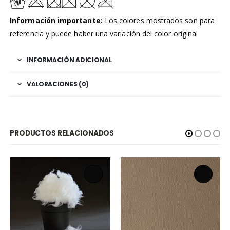
Información importante:
Los colores mostrados son para
referencia y puede haber una variación del color original
INFORMACIÓN ADICIONAL
VALORACIONES (0)
PRODUCTOS RELACIONADOS