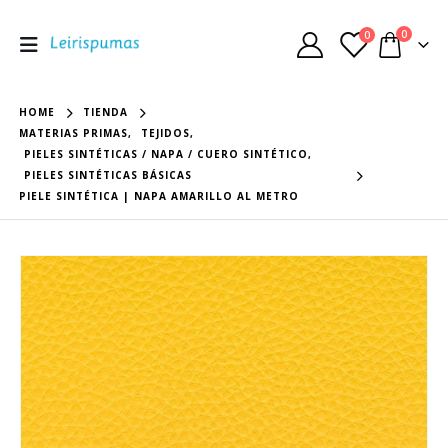
0
0
HOME
TIENDA
MATERIAS PRIMAS
,
TEJIDOS
,
PIELES SINTÉTICAS / NAPA / CUERO SINTÉTICO
,
PIELES SINTÉTICAS BÁSICAS
PIELE SINTÉTICA | NAPA AMARILLO AL METRO