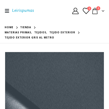
0
0
HOME
TIENDA
MATERIAS PRIMAS
,
TEJIDOS
,
TEJIDO EXTERIOR
TEJIDO EXTERIOR GRIS AL METRO