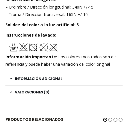
– Urdimbre / Dirección longitudinal: 340N +/-15
– Trama / Dirección transversal: 165N +/-10
Solidez del color a la luz artificial:
5
Instrucciones de lavado:
Información importante:
Los colores mostrados son de
referencia y puede haber una variación del color original
INFORMACIÓN ADICIONAL
VALORACIONES (0)
PRODUCTOS RELACIONADOS