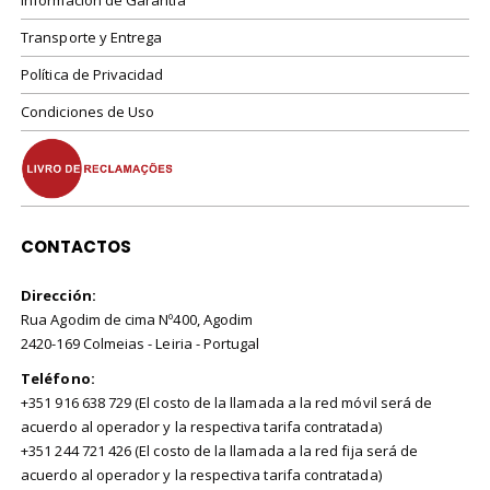
Información de Garantía
Transporte y Entrega
Política de Privacidad
Condiciones de Uso
CONTACTOS
Dirección:
Rua Agodim de cima Nº400, Agodim
2420-169 Colmeias - Leiria - Portugal
Teléfono:
+351 916 638 729 (El costo de la llamada a la red móvil será de
acuerdo al operador y la respectiva tarifa contratada)
+351 244 721 426 (El costo de la llamada a la red fija será de
acuerdo al operador y la respectiva tarifa contratada)