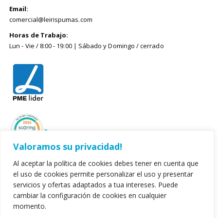
Email:
comercial@leirispumas.com
Horas de Trabajo:
Lun - Vie / 8:00 - 19:00 | Sábado y Domingo / cerrado
Valoramos su privacidad!
Al aceptar la política de cookies debes tener en cuenta que
el uso de cookies permite personalizar el uso y presentar
servicios y ofertas adaptados a tua intereses. Puede
cambiar la configuración de cookies en cualquier
momento.