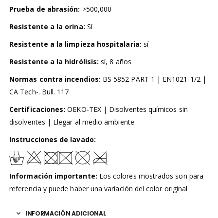
Prueba de abrasión:
>500,000
Resistente a la orina:
Sí
Resistente a la limpieza hospitalaria:
sí
Resistente a la hidrólisis:
sí, 8 años
Normas contra incendios:
BS 5852 PART 1 | EN1021-1/2 |
CA Tech-. Bull. 117
Certificaciones:
OEKO-TEX | Disolventes químicos sin
disolventes | Llegar al medio ambiente
Instrucciones de lavado:
Información importante:
Los colores mostrados son para
referencia y puede haber una variación del color original
INFORMACIÓN ADICIONAL