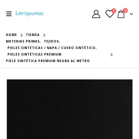
0
0
HOME
TIENDA
MATERIAS PRIMAS
,
TEJIDOS
,
PIELES SINTÉTICAS / NAPA / CUERO SINTÉTICO
,
PIELES SINTÉTICAS PREMIUM
PIELE SINTÉTICA PREMIUM NEGRA AL METRO