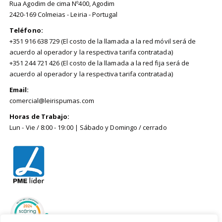
Rua Agodim de cima Nº400, Agodim
2420-169 Colmeias - Leiria - Portugal
Teléfono:
+351 916 638 729 (El costo de la llamada a la red móvil será de
acuerdo al operador y la respectiva tarifa contratada)
+351 244 721 426 (El costo de la llamada a la red fija será de
acuerdo al operador y la respectiva tarifa contratada)
Email:
comercial@leirispumas.com
Horas de Trabajo:
Lun - Vie / 8:00 - 19:00 | Sábado y Domingo / cerrado