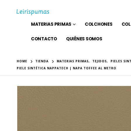
MATERIAS PRIMAS
COLCHONES
COL
CONTACTO
QUIÉNES SOMOS
HOME
TIENDA
MATERIAS PRIMAS
,
TEJIDOS
,
PIELES SIN
PIELE SINTÉTICA NAPPATECH | NAPA TOFFEE AL METRO