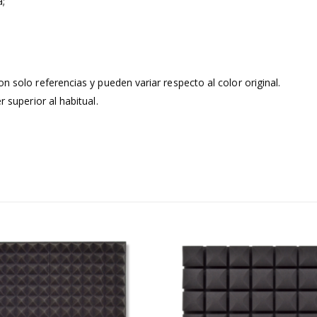
a;
n solo referencias y pueden variar respecto al color original.
superior al habitual.