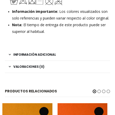
Información importante:
Los colores visualizados son
solo referencias y pueden variar respecto al color original.
Nota:
El tiempo de entrega de este producto puede ser
superior al habitual.
INFORMACIÓN ADICIONAL
VALORACIONES (0)
PRODUCTOS RELACIONADOS