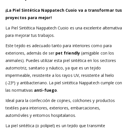
¡La Piel Sintética Nappatech Cuoio va a transformar tus
proyectos para mejor!
La Piel Sintética Nappatech Cuoio es una excelente alternativa
para mejorar tus trabajos.
Este tejido es adecuado tanto para interiores como para
exteriores, además de ser
pet friendly
(amigable con los
animales). Puedes utilizar esta piel sintética en los sectores
automotriz, sanitario y náutico, ya que es un tejido
impermeable, resistente a los rayos UV, resistente al hielo
(-23º) y antibacteriano. La piel sintética Nappatech cumple con
las normativas
anti-fuego
.
Ideal para la confección de cojines, colchones y productos
textiles para interiores, exteriores, embarcaciones,
automóviles y entornos hospitalarios.
La piel sintética (o polipiel) es un tejido que transmite