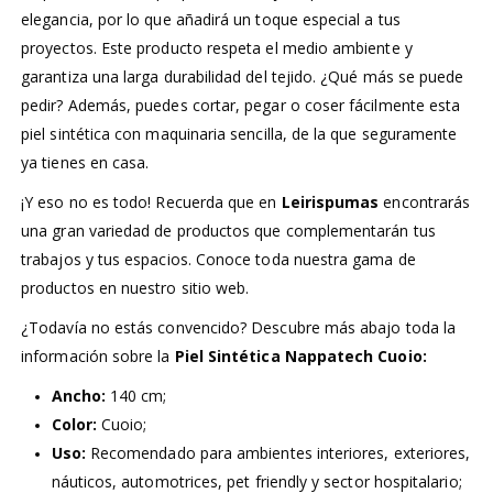
elegancia, por lo que añadirá un toque especial a tus
proyectos. Este producto respeta el medio ambiente y
garantiza una larga durabilidad del tejido. ¿Qué más se puede
pedir? Además, puedes cortar, pegar o coser fácilmente esta
piel sintética con maquinaria sencilla, de la que seguramente
ya tienes en casa.
¡Y eso no es todo! Recuerda que en
Leirispumas
encontrarás
una gran variedad de productos que complementarán tus
trabajos y tus espacios. Conoce toda nuestra gama de
productos en nuestro sitio web.
¿Todavía no estás convencido? Descubre más abajo toda la
información sobre la
Piel Sintética Nappatech Cuoio:
Ancho:
140 cm;
Color:
Cuoio;
Uso:
Recomendado para ambientes interiores, exteriores,
náuticos, automotrices, pet friendly y sector hospitalario;