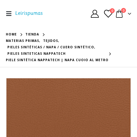
0
0
HOME
TIENDA
MATERIAS PRIMAS
,
TEJIDOS
,
PIELES SINTÉTICAS / NAPA / CUERO SINTÉTICO
,
PIELES SINTETICAS NAPPATECH
PIELE SINTÉTICA NAPPATECH | NAPA CUOIO AL METRO