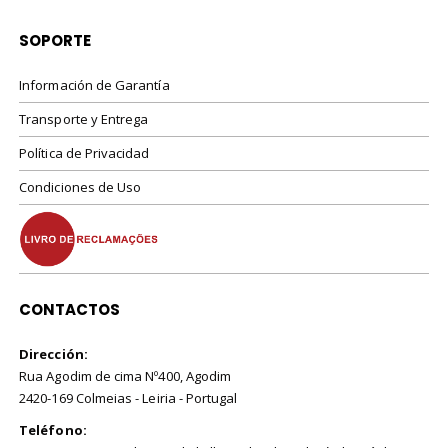
SOPORTE
Información de Garantía
Transporte y Entrega
Política de Privacidad
Condiciones de Uso
CONTACTOS
Dirección:
Rua Agodim de cima Nº400, Agodim
2420-169 Colmeias - Leiria - Portugal
Teléfono: