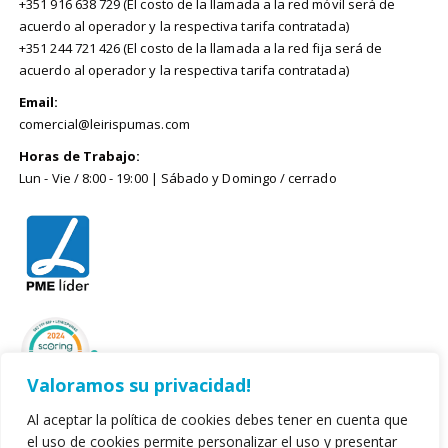
+351 916 638 729 (El costo de la llamada a la red móvil será de
acuerdo al operador y la respectiva tarifa contratada)
+351 244 721 426 (El costo de la llamada a la red fija será de
acuerdo al operador y la respectiva tarifa contratada)
Email:
comercial@leirispumas.com
Horas de Trabajo:
Lun - Vie / 8:00 - 19:00 | Sábado y Domingo / cerrado
Valoramos su privacidad!
Al aceptar la política de cookies debes tener en cuenta que
el uso de cookies permite personalizar el uso y presentar