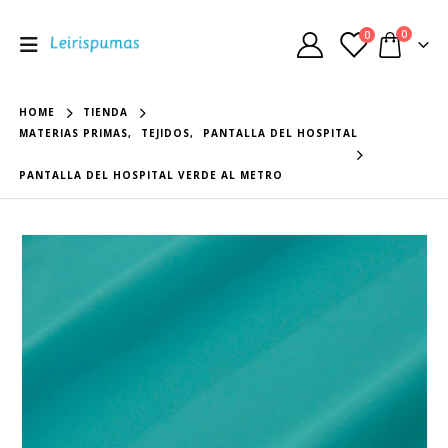
0
0
HOME
TIENDA
MATERIAS PRIMAS
,
TEJIDOS
,
PANTALLA DEL HOSPITAL
PANTALLA DEL HOSPITAL VERDE AL METRO