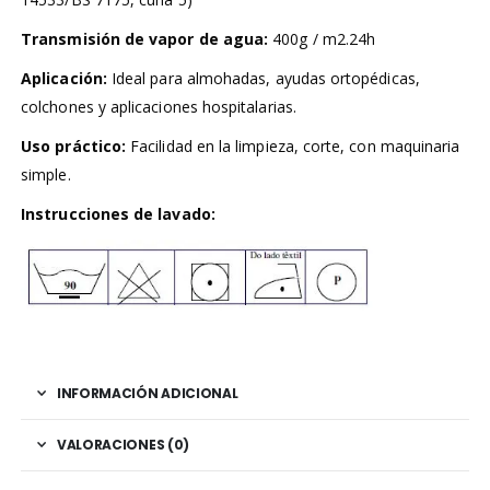
Transmisión de vapor de agua:
400g / m2.24h
Aplicación:
Ideal para almohadas, ayudas ortopédicas,
colchones y aplicaciones hospitalarias.
Uso práctico:
Facilidad en la limpieza, corte, con maquinaria
simple.
Instrucciones de lavado:
INFORMACIÓN ADICIONAL
VALORACIONES (0)