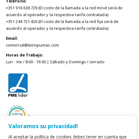
Teléfono:
+351 916 638 729 (El costo de la llamada a la red móvil será de
acuerdo al operador y la respectiva tarifa contratada)
+351 244 721 426 (El costo de la llamada a la red fija será de
acuerdo al operador y la respectiva tarifa contratada)
Email:
comercial@leirispumas.com
Horas de Trabajo:
Lun - Vie / 8:00 - 19:00 | Sábado y Domingo / cerrado
Valoramos su privacidad!
Al aceptar la política de cookies debes tener en cuenta que