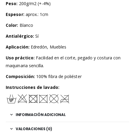
Peso:
200g/m2 (+-4%)
Espesor:
aprox.: 1cm
Color:
Blanco
Antialérgico:
Sí
Aplicación:
Edredón, Muebles
Uso práctico:
Facilidad en el corte, pegado y costura con
maquinaria sencilla.
Composición:
100% fibra de poliéster
Instrucciones de lavado:
INFORMACIÓN ADICIONAL
VALORACIONES (0)