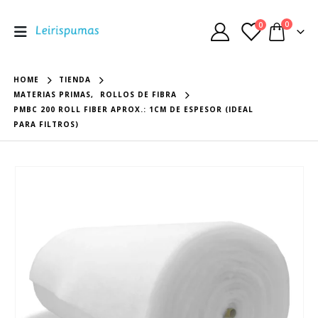
0
0
HOME
TIENDA
MATERIAS PRIMAS
,
ROLLOS DE FIBRA
PMBC 200 ROLL FIBER APROX.: 1CM DE ESPESOR (IDEAL
PARA FILTROS)