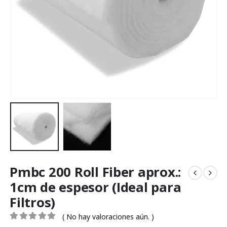
Pmbc 200 Roll Fiber aprox.:
1cm de espesor (Ideal para
Filtros)
( No hay valoraciones aún. )