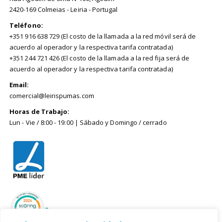
2420-169 Colmeias - Leiria - Portugal
Teléfono:
+351 916 638 729 (El costo de la llamada a la red móvil será de
acuerdo al operador y la respectiva tarifa contratada)
+351 244 721 426 (El costo de la llamada a la red fija será de
acuerdo al operador y la respectiva tarifa contratada)
Email:
comercial@leirispumas.com
Horas de Trabajo:
Lun - Vie / 8:00 - 19:00 | Sábado y Domingo / cerrado