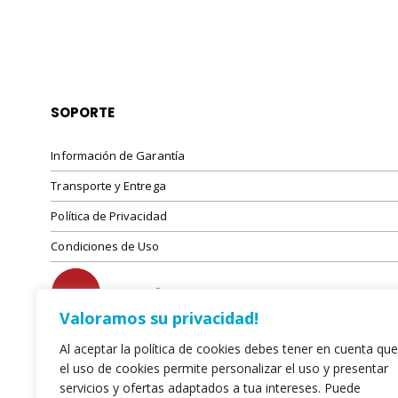
SOPORTE
Información de Garantía
Transporte y Entrega
Política de Privacidad
Condiciones de Uso
Valoramos su privacidad!
Al aceptar la política de cookies debes tener en cuenta que
el uso de cookies permite personalizar el uso y presentar
servicios y ofertas adaptados a tua intereses. Puede