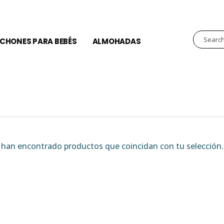
CHONES PARA BEBÉS
ALMOHADAS
han encontrado productos que coincidan con tu selección.