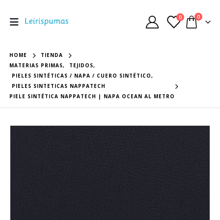
0
0
HOME
TIENDA
MATERIAS PRIMAS
,
TEJIDOS
,
PIELES SINTÉTICAS / NAPA / CUERO SINTÉTICO
,
PIELES SINTETICAS NAPPATECH
PIELE SINTÉTICA NAPPATECH | NAPA OCEAN AL METRO