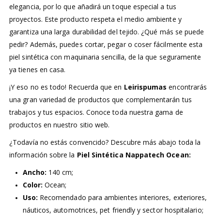
elegancia, por lo que añadirá un toque especial a tus
proyectos. Este producto respeta el medio ambiente y
garantiza una larga durabilidad del tejido. ¿Qué más se puede
pedir? Además, puedes cortar, pegar o coser fácilmente esta
piel sintética con maquinaria sencilla, de la que seguramente
ya tienes en casa.
¡Y eso no es todo! Recuerda que en
Leirispumas
encontrarás
una gran variedad de productos que complementarán tus
trabajos y tus espacios. Conoce toda nuestra gama de
productos en nuestro sitio web.
¿Todavía no estás convencido? Descubre más abajo toda la
información sobre la
Piel Sintética Nappatech Ocean:
Ancho:
140 cm;
Color:
Ocean;
Uso:
Recomendado para ambientes interiores, exteriores,
náuticos, automotrices, pet friendly y sector hospitalario;