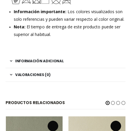
Información importante:
Los colores visualizados son
solo referencias y pueden variar respecto al color original.
Nota:
El tiempo de entrega de este producto puede ser
superior al habitual.
INFORMACIÓN ADICIONAL
VALORACIONES (0)
PRODUCTOS RELACIONADOS