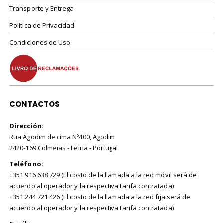
Transporte y Entrega
Política de Privacidad
Condiciones de Uso
CONTACTOS
Dirección:
Rua Agodim de cima Nº400, Agodim
2420-169 Colmeias - Leiria - Portugal
Teléfono:
+351 916 638 729 (El costo de la llamada a la red móvil será de
acuerdo al operador y la respectiva tarifa contratada)
+351 244 721 426 (El costo de la llamada a la red fija será de
acuerdo al operador y la respectiva tarifa contratada)