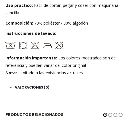
Uso práctico:
Fácil de cortar, pegar y coser con maquinaria
sencilla.
Composición:
70% poliéster / 30% algodón
Instrucciones de lavado:
Información importante:
Los colores mostrados son de
referencia y pueden variar del color original
Nota:
Limitado a las existencias actuales
VALORACIONES (0)
PRODUCTOS RELACIONADOS