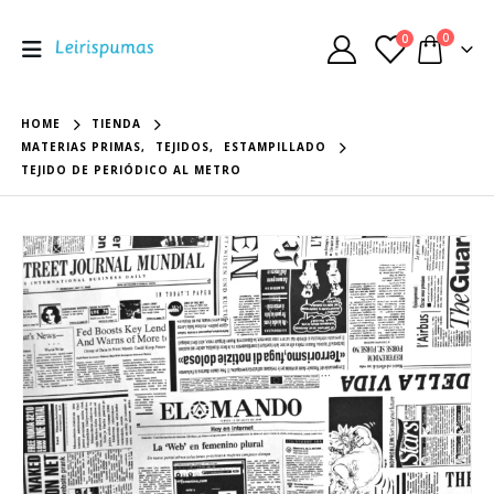
0
0
HOME
TIENDA
MATERIAS PRIMAS
,
TEJIDOS
,
ESTAMPILLADO
TEJIDO DE PERIÓDICO AL METRO