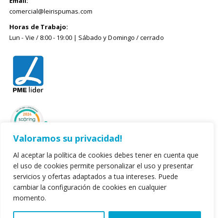
Email:
comercial@leirispumas.com
Horas de Trabajo:
Lun - Vie / 8:00 - 19:00 | Sábado y Domingo / cerrado
Valoramos su privacidad!
Al aceptar la política de cookies debes tener en cuenta que
el uso de cookies permite personalizar el uso y presentar
servicios y ofertas adaptados a tua intereses. Puede
cambiar la configuración de cookies en cualquier
momento.