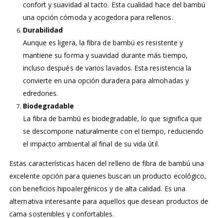
confort y suavidad al tacto. Esta cualidad hace del bambú
una opción cómoda y acogedora para rellenos.
Durabilidad
Aunque es ligera, la fibra de bambú es resistente y
mantiene su forma y suavidad durante más tiempo,
incluso después de varios lavados. Esta resistencia la
convierte en una opción duradera para almohadas y
edredones.
Biodegradable
La fibra de bambú es biodegradable, lo que significa que
se descompone naturalmente con el tiempo, reduciendo
el impacto ambiental al final de su vida útil.
Estas características hacen del relleno de fibra de bambú una
excelente opción para quienes buscan un producto ecológico,
con beneficios hipoalergénicos y de alta calidad. Es una
alternativa interesante para aquellos que desean productos de
cama sostenibles y confortables.