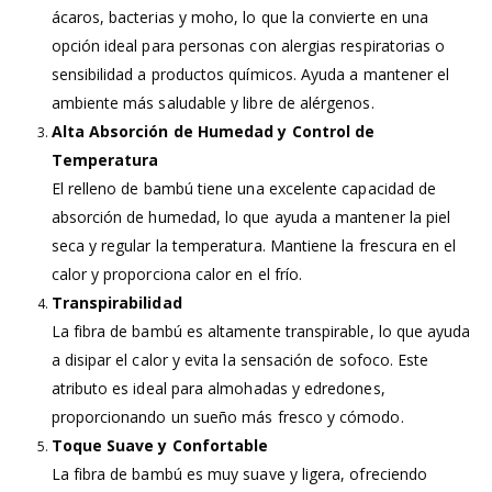
ácaros, bacterias y moho, lo que la convierte en una
opción ideal para personas con alergias respiratorias o
sensibilidad a productos químicos. Ayuda a mantener el
ambiente más saludable y libre de alérgenos.
Alta Absorción de Humedad y Control de
Temperatura
El relleno de bambú tiene una excelente capacidad de
absorción de humedad, lo que ayuda a mantener la piel
seca y regular la temperatura. Mantiene la frescura en el
calor y proporciona calor en el frío.
Transpirabilidad
La fibra de bambú es altamente transpirable, lo que ayuda
a disipar el calor y evita la sensación de sofoco. Este
atributo es ideal para almohadas y edredones,
proporcionando un sueño más fresco y cómodo.
Toque Suave y Confortable
La fibra de bambú es muy suave y ligera, ofreciendo