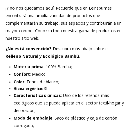
¡Y no nos quedamos aquí! Recuerde que en Leirispumas
encontrará una amplia variedad de productos que
complementarán su trabajo, sus espacios y contribuirán a un
mayor confort. Conozca toda nuestra gama de productos en
nuestro sitio web.
¿No está convencido?
Descubra más abajo sobre el
Relleno Natural y Ecológico Bambú
.
Materia prima
: 100% Bambú;
Confort
: Medio;
Color
: Tonos de blanco;
Hipoalergénico:
Sí;
Características únicas
: Uno de los rellenos más
ecológicos que se puede aplicar en el sector textil-hogar y
decoración;
Modo de embalaje
: Saco de plástico y caja de cartón
corrugado;