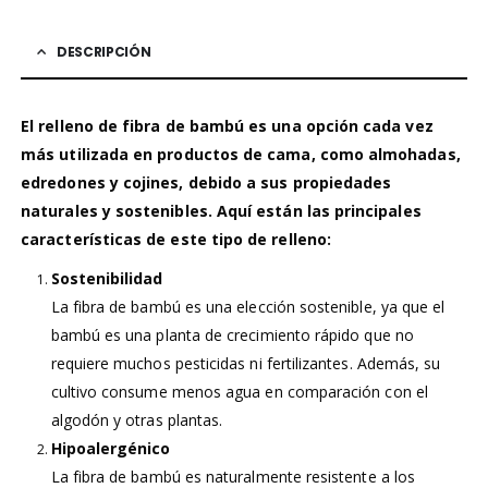
DESCRIPCIÓN
El relleno de fibra de bambú es una opción cada vez
más utilizada en productos de cama, como almohadas,
edredones y cojines, debido a sus propiedades
naturales y sostenibles. Aquí están las principales
características de este tipo de relleno:
Sostenibilidad
La fibra de bambú es una elección sostenible, ya que el
bambú es una planta de crecimiento rápido que no
requiere muchos pesticidas ni fertilizantes. Además, su
cultivo consume menos agua en comparación con el
algodón y otras plantas.
Hipoalergénico
La fibra de bambú es naturalmente resistente a los