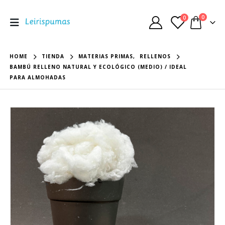
0
0
HOME
TIENDA
MATERIAS PRIMAS
,
RELLENOS
BAMBÚ RELLENO NATURAL Y ECOLÓGICO (MEDIO) / IDEAL
PARA ALMOHADAS