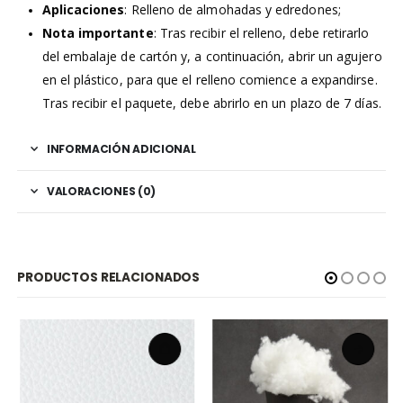
Aplicaciones
: Relleno de almohadas y edredones;
Nota importante
: Tras recibir el relleno, debe retirarlo
del embalaje de cartón y, a continuación, abrir un agujero
en el plástico, para que el relleno comience a expandirse.
Tras recibir el paquete, debe abrirlo en un plazo de 7 días.
INFORMACIÓN ADICIONAL
VALORACIONES (0)
PRODUCTOS RELACIONADOS