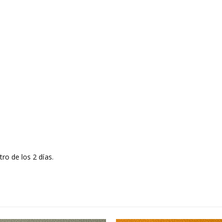
ro de los 2 días.