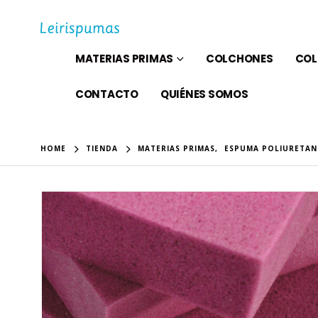
MATERIAS PRIMAS
COLCHONES
COL
CONTACTO
QUIÉNES SOMOS
HOME
TIENDA
MATERIAS PRIMAS
,
ESPUMA POLIURETA