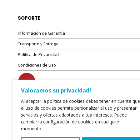
SOPORTE
Información de Garantía
Transporte y Entrega
Política de Privacidad
Condiciones de Uso
Valoramos su privacidad!
Al aceptar la política de cookies debes tener en cuenta que
el uso de cookies permite personalizar el uso y presentar
servicios y ofertas adaptados a tua intereses. Puede
cambiar la configuración de cookies en cualquier
momento.