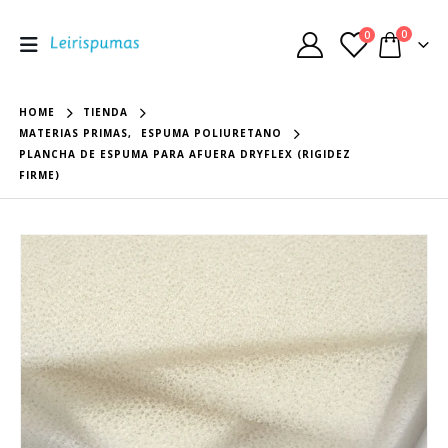
0
0
HOME
TIENDA
MATERIAS PRIMAS
,
ESPUMA POLIURETANO
PLANCHA DE ESPUMA PARA AFUERA DRYFLEX (RIGIDEZ
FIRME)