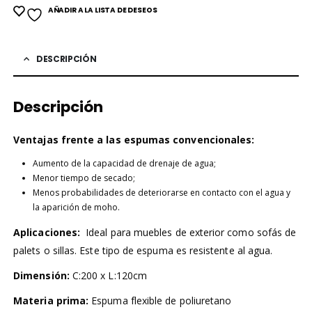
AÑADIR A LA LISTA DE DESEOS
DESCRIPCIÓN
Descripción
Ventajas frente a las espumas convencionales:
Aumento de la capacidad de drenaje de agua;
Menor tiempo de secado;
Menos probabilidades de deteriorarse en contacto con el agua y
la aparición de moho.
Aplicaciones:
Ideal para muebles de exterior como sofás de
palets o sillas. Este tipo de espuma es resistente al agua.
Dimensión:
C:200 x L:120cm
Materia prima:
Espuma flexible de poliuretano