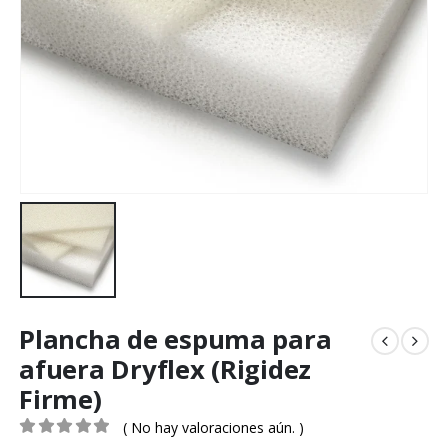
Plancha de espuma para
afuera Dryflex (Rigidez
Firme)
( No hay valoraciones aún. )