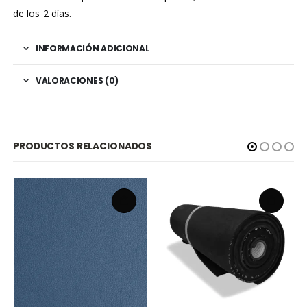
de los 2 días.
INFORMACIÓN ADICIONAL
VALORACIONES (0)
PRODUCTOS RELACIONADOS