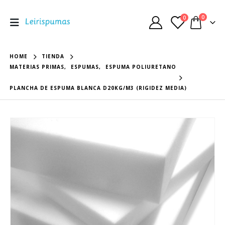
0
0
HOME
TIENDA
MATERIAS PRIMAS
,
ESPUMAS
,
ESPUMA POLIURETANO
PLANCHA DE ESPUMA BLANCA D20KG/M3 (RIGIDEZ MEDIA)