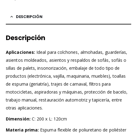
DESCRIPCIÓN
Descripción
Aplicaciones:
Ideal para colchones, almohadas, guarderías,
asientos moldeados, asientos y respaldos de sofás, sofás o
sillas de palets, insonorización, embalaje de todo tipo de
productos (electrónica, vajilla, maquinaria, muebles), toallas
de espuma (geriatría), trajes de carnaval, filtros para
motocicletas, aspiradoras y máquinas, protección de bacelo,
trabajo manual, restauración automotriz y tapicería, entre
otras aplicaciones.
Dimensión:
C: 200 x L: 120cm
Materia prima:
Espuma flexible de poliuretano de poliéster