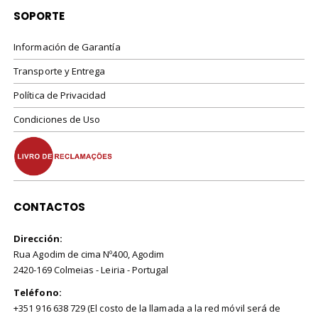
SOPORTE
Información de Garantía
Transporte y Entrega
Política de Privacidad
Condiciones de Uso
CONTACTOS
Dirección:
Rua Agodim de cima Nº400, Agodim
2420-169 Colmeias - Leiria - Portugal
Teléfono:
+351 916 638 729 (El costo de la llamada a la red móvil será de