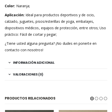
Color:
Naranja;
Aplicación:
Ideal para productos deportivos y de ocio,
calzado, juguetes, pisos/esterillas de yoga, embalajes,
dispositivos médicos, equipos de protección, entre otros; Uso
práctico: Fácil de cortar y pegar;
¿Tiene usted alguna pregunta? ¡No dudes en ponerte en
contacto con nosotros!
INFORMACIÓN ADICIONAL
VALORACIONES (0)
PRODUCTOS RELACIONADOS