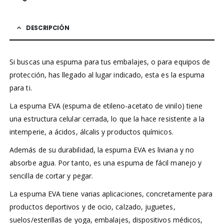
DESCRIPCIÓN
Si buscas una espuma para tus embalajes, o para equipos de
protección, has llegado al lugar indicado, esta es la espuma
para ti.
La espuma EVA (espuma de etileno-acetato de vinilo) tiene
una estructura celular cerrada, lo que la hace resistente a la
intemperie, a ácidos, álcalis y productos químicos.
Además de su durabilidad, la espuma EVA es liviana y no
absorbe agua. Por tanto, es una espuma de fácil manejo y
sencilla de cortar y pegar.
La espuma EVA tiene varias aplicaciones, concretamente para
productos deportivos y de ocio, calzado, juguetes,
suelos/esterillas de yoga, embalajes, dispositivos médicos,