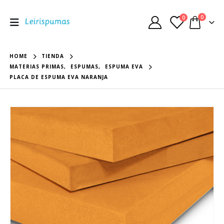
0
0
HOME
TIENDA
MATERIAS PRIMAS
,
ESPUMAS
,
ESPUMA EVA
PLACA DE ESPUMA EVA NARANJA