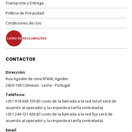
Transporte y Entrega
Política de Privacidad
Condiciones de Uso
CONTACTOS
Dirección:
Rua Agodim de cima Nº400, Agodim
2420-169 Colmeias - Leiria - Portugal
Teléfono:
+351 916 638 729 (El costo de la llamada a la red móvil será de
acuerdo al operador y la respectiva tarifa contratada)
+351 244 721 426 (El costo de la llamada a la red fija será de
acuerdo al operador y la respectiva tarifa contratada)
Email: