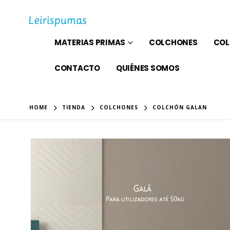
MATERIAS PRIMAS
COLCHONES
COL
CONTACTO
QUIÉNES SOMOS
HOME
TIENDA
COLCHONES
COLCHÓN GALAN