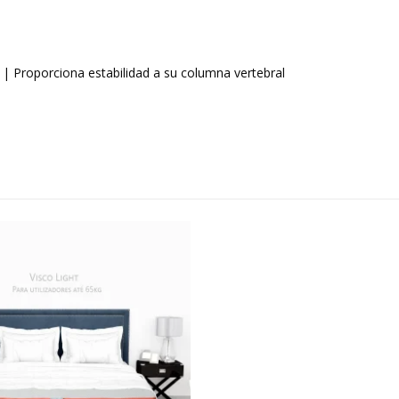
 Proporciona estabilidad a su columna vertebral