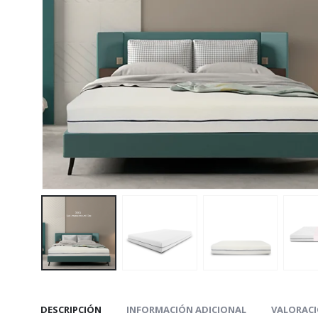
DESCRIPCIÓN
INFORMACIÓN ADICIONAL
VALORACI