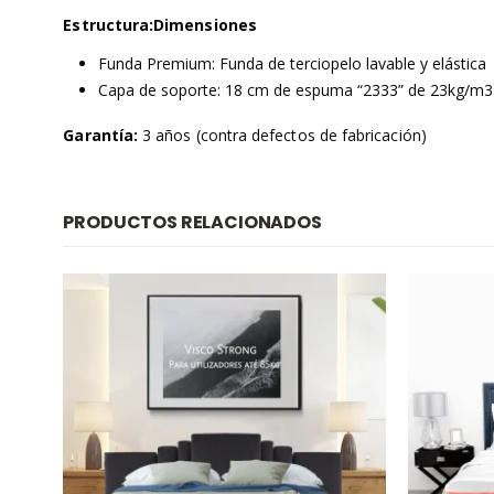
Estructura:Dimensiones
Funda Premium: Funda de terciopelo lavable y elástica
Capa de soporte: 18 cm de espuma “2333” de 23kg/m3 |
Garantía:
3 años (contra defectos de fabricación)
PRODUCTOS RELACIONADOS