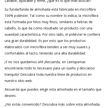
Lavable, ajustable y firme, ¿qué es lo que más buscas?
Su funda/funda de almohada está fabricada en microfibra
100% poliéster. Tal como su nombre lo indica, la microfibra
está formada por hilos muy finos, similares a hebras de
cabello, lo que da como resultado un producto con una
suavidad característica. Por otro lado, el poliéster le confiere
una gran durabilidad. Es por esto que los productos
elaborados con microfibra tienden a ser muy suaves y
confortables al tacto, teniendo una alta durabilidad.
¡Y no nos quedamos ahí! ¡Recuerda, en Leirispumas
encontrarás todo lo necesario para un sueño y descanso
tranquilo! Descubra toda nuestra línea de productos en
nuestro sitio web.
Recuerda que puedes elegir esta almohada en el tamaño que
desees.
¿No estás convencido? Descubra más sobre esta almohada.