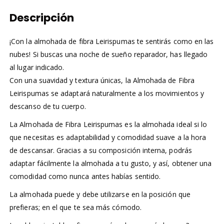
Descripción
¡Con la almohada de fibra Leirispumas te sentirás como en las
nubes! Si buscas una noche de sueño reparador, has llegado
al lugar indicado.
Con una suavidad y textura únicas, la Almohada de Fibra
Leirispumas se adaptará naturalmente a los movimientos y
descanso de tu cuerpo.
La Almohada de Fibra Leirispumas es la almohada ideal si lo
que necesitas es adaptabilidad y comodidad suave a la hora
de descansar. Gracias a su composición interna, podrás
adaptar fácilmente la almohada a tu gusto, y así, obtener una
comodidad como nunca antes habías sentido.
La almohada puede y debe utilizarse en la posición que
prefieras; en el que te sea más cómodo.