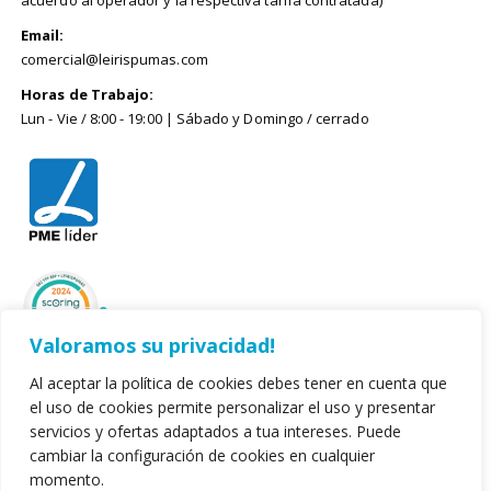
Email:
comercial@leirispumas.com
Horas de Trabajo:
Lun - Vie / 8:00 - 19:00 | Sábado y Domingo / cerrado
Valoramos su privacidad!
Al aceptar la política de cookies debes tener en cuenta que
el uso de cookies permite personalizar el uso y presentar
servicios y ofertas adaptados a tua intereses. Puede
cambiar la configuración de cookies en cualquier
momento.