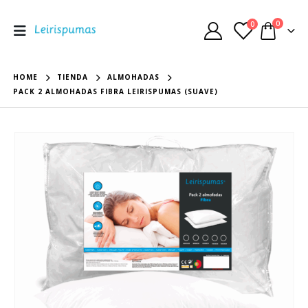
0
0
HOME
TIENDA
ALMOHADAS
PACK 2 ALMOHADAS FIBRA LEIRISPUMAS (SUAVE)