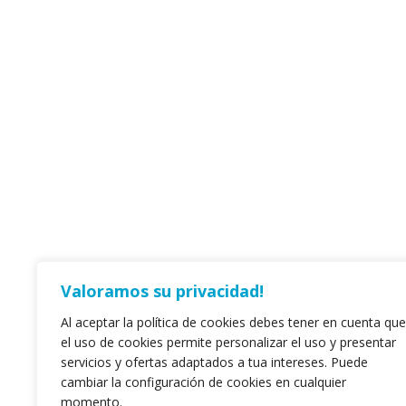
Valoramos su privacidad!
Al aceptar la política de cookies debes tener en cuenta que
el uso de cookies permite personalizar el uso y presentar
servicios y ofertas adaptados a tua intereses. Puede
cambiar la configuración de cookies en cualquier
momento.