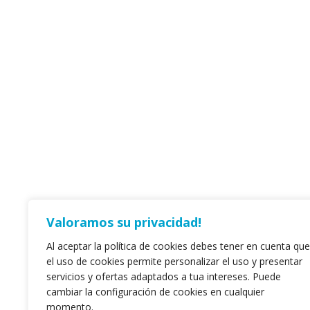
Valoramos su privacidad!
Al aceptar la política de cookies debes tener en cuenta que
el uso de cookies permite personalizar el uso y presentar
servicios y ofertas adaptados a tua intereses. Puede
cambiar la configuración de cookies en cualquier
momento.